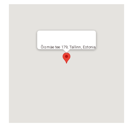
Õismäe tee 179, Tallinn, Estonia